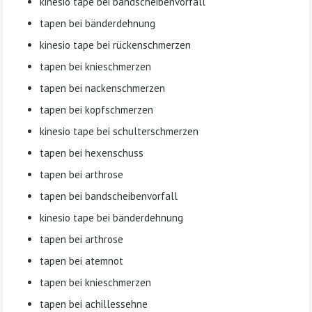
kinesio tape bei bandscheibenvorfall
tapen bei bänderdehnung
kinesio tape bei rückenschmerzen
tapen bei knieschmerzen
tapen bei nackenschmerzen
tapen bei kopfschmerzen
kinesio tape bei schulterschmerzen
tapen bei hexenschuss
tapen bei arthrose
tapen bei bandscheibenvorfall
kinesio tape bei bänderdehnung
tapen bei arthrose
tapen bei atemnot
tapen bei knieschmerzen
tapen bei achillessehne