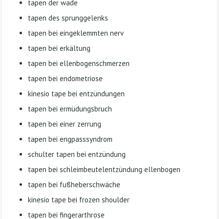
tapen der wade
tapen des sprunggelenks
tapen bei eingeklemmten nerv
tapen bei erkältung
tapen bei ellenbogenschmerzen
tapen bei endometriose
kinesio tape bei entzündungen
tapen bei ermüdungsbruch
tapen bei einer zerrung
tapen bei engpasssyndrom
schulter tapen bei entzündung
tapen bei schleimbeutelentzündung ellenbogen
tapen bei fußheberschwäche
kinesio tape bei frozen shoulder
tapen bei fingerarthrose