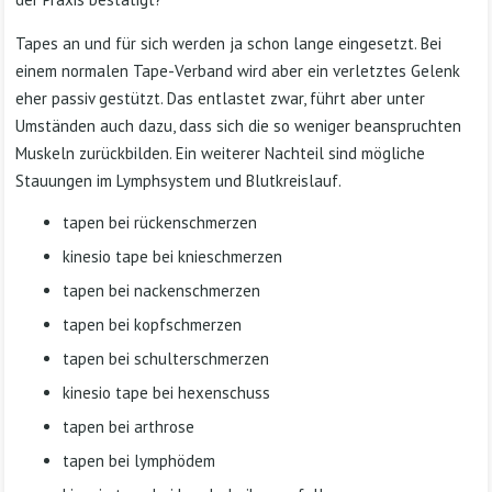
Tapes an und für sich werden ja schon lange eingesetzt. Bei
einem normalen Tape-Verband wird aber ein verletztes Gelenk
eher passiv gestützt. Das entlastet zwar, führt aber unter
Umständen auch dazu, dass sich die so weniger beanspruchten
Muskeln zurückbilden. Ein weiterer Nachteil sind mögliche
Stauungen im Lymphsystem und Blutkreislauf.
tapen bei rückenschmerzen
kinesio tape bei knieschmerzen
tapen bei nackenschmerzen
tapen bei kopfschmerzen
tapen bei schulterschmerzen
kinesio tape bei hexenschuss
tapen bei arthrose
tapen bei lymphödem