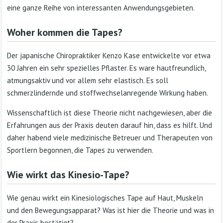
eine ganze Reihe von interessanten Anwendungsgebieten.
Woher kommen die Tapes?
Der japanische Chiropraktiker Kenzo Kase entwickelte vor etwa
30 Jahren ein sehr spezielles Pflaster. Es ware hautfreundlich,
atmungsaktiv und vor allem sehr elastisch. Es soll
schmerzlindernde und stoffwechselanregende Wirkung haben.
Wissenschaftlich ist diese Theorie nicht nachgewiesen, aber die
Erfahrungen aus der Praxis deuten darauf hin, dass es hilft. Und
daher habend viele medizinische Betreuer und Therapeuten von
Sportlern begonnen, die Tapes zu verwenden.
Wie wirkt das Kinesio-Tape?
Wie genau wirkt ein Kinesiologisches Tape auf Haut, Muskeln
und den Bewegungsapparat? Was ist hier die Theorie und was in
der Praxis bestätigt?