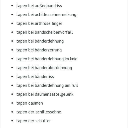
tapen bei außenbandriss
tapen bei achillessehnenreizung
tapen bei arthrose finger
tapen bei bandscheibenvorfall
tapen bei bänderdehnung
tapen bei bänderzerrung
tapen bei bänderdehnung im knie
tapen bei bänderüberdehnung
tapen bei bänderriss
tapen bei bänderdehnung am fuß
tapen bei daumensattelgelenk
tapen daumen
tapen der achillessehne
tapen der schulter