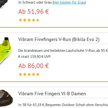
In Schwarz oder Grau (
hier klicken für Grau
)
Ab 51,96 €
Vibram Fivefingers V-Run (Bikila Evo 2)
Die brandneuen und beliebten Laufschuhe V-Run, ab 95 €
€ statt 139,90 € UVP.
Ab 86,00 €
Vibram Five Fingers VI-B Damen
In 38 für 63,19 €, Bequemer Outdoor Schuh ohne Verschlu