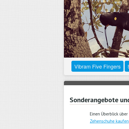
Vibram Five Fingers
Sonderangebote un
Einen Überblick über
Zehenschuhe kaufen