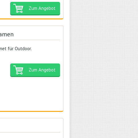
Zum Angebot
Damen
gnet für Outdoor.
Zum Angebot